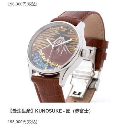
198,000円(税込)
【受注生産】KUNOSUKE - 匠（赤富士）
198,000円(税込)