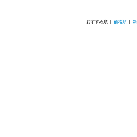
おすすめ順
|
価格順
|
新