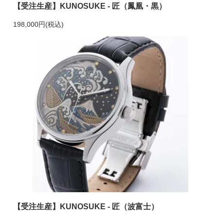
【受注生産】KUNOSUKE - 匠（鳳凰・黒）
198,000円(税込)
【受注生産】KUNOSUKE - 匠（波富士）