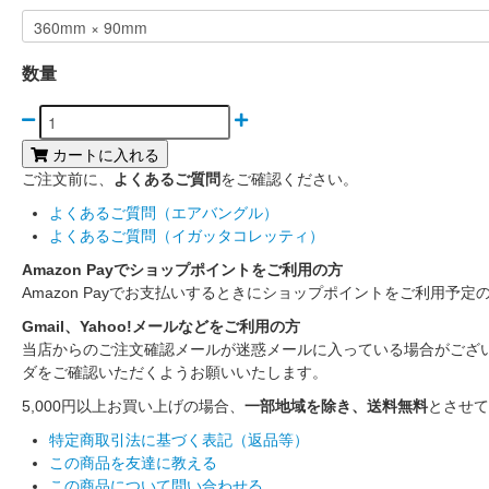
数量
カートに入れる
ご注文前に、
よくあるご質問
をご確認ください。
よくあるご質問（エアバングル）
よくあるご質問（イガッタコレッティ）
Amazon Payでショップポイントをご利用の方
Amazon Payでお支払いするときにショップポイントをご利用予定
Gmail、Yahoo!メールなどをご利用の方
当店からのご注文確認メールが迷惑メールに入っている場合がござ
ダをご確認いただくようお願いいたします。
5,000円以上お買い上げの場合、
一部地域を除き、送料無料
とさせて
特定商取引法に基づく表記（返品等）
この商品を友達に教える
この商品について問い合わせる