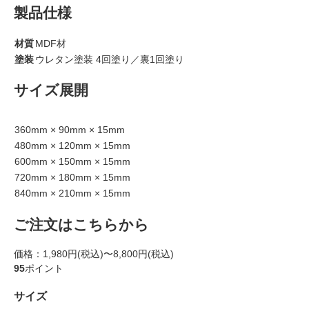
製品仕様
材質
MDF材
塗装
ウレタン塗装 4回塗り／裏1回塗り
サイズ展開
360mm × 90mm × 15mm
480mm × 120mm × 15mm
600mm × 150mm × 15mm
720mm × 180mm × 15mm
840mm × 210mm × 15mm
ご注文はこちらから
価格：
1,980円(税込)〜8,800円(税込)
95
ポイント
サイズ