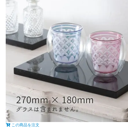
この商品を注文