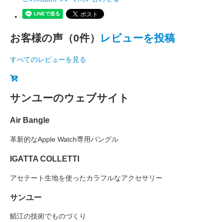
お客様の声（0件）
レビューを投稿
すべてのレビューを見る
サンユーのウェブサイト
Air Bangle
革新的なApple Watch専用バングル
IGATTA COLLETTI
アセテート生地を使ったカラフルなアクセサリー
サンユー
鯖江の技術でものづくり