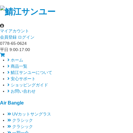
マイアカウント
会員登録
ログイン
0778-65-0624
平日 9:00-17:00
ホーム
商品一覧
鯖江サンユーについて
安心サポート
ショッピングガイド
お問い合わせ
Air Bangle
UVカットサングラス
クラシック
クラシック
一期一会