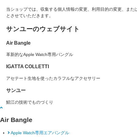
当ショップでは、収集する個人情報の変更、利用目的の変更、また
とさせていただきます。
サンユーのウェブサイト
Air Bangle
革新的なApple Watch専用バングル
IGATTA COLLETTI
アセテート生地を使ったカラフルなアクセサリー
サンユー
鯖江の技術でものづくり
Air Bangle
Apple Watch専用エアバングル