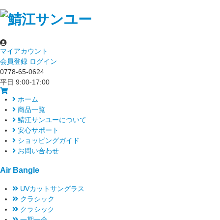
マイアカウント
会員登録
ログイン
0778-65-0624
平日 9:00-17:00
ホーム
商品一覧
鯖江サンユーについて
安心サポート
ショッピングガイド
お問い合わせ
Air Bangle
UVカットサングラス
クラシック
クラシック
一期一会