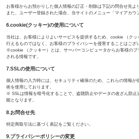
お客様からお預かりした個人情報の訂正・削除は下記の問合せ先よ
また、ユーザー登録された場合、当サイトのメニュー「マイアカウ
6.cookie(クッキー)の使用について
当社は、お客様によりよいサービスを提供するため、cookie （
行えるものではなく、お客様のプライバシーを侵害することはござ
※cookie （クッキー）とは、サーバーコンピュータからお客様
される情報です。
7.SSLの使用について
個人情報の入力時には、セキュリティ確保のため、これらの情報が傍受、妨害
術を使用しております。
※ SSLは情報を暗号化することで、盗聴防止やデータの改ざん防
能となります。
8.お問合せ先
特定商取引法に基づく表記をご覧ください。
9.プライバシーポリシーの変更