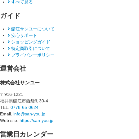
すべて見る
ガイド
鯖江サンユーについて
安心サポート
ショッピングガイド
特定商取引について
プライバシーポリシー
運営会社
株式会社サンユー
〒916-1221
福井県鯖江市西袋町30-4
TEL.
0778-65-0624
Email.
info@san-you.jp
Web site.
https://san-you.jp
営業日カレンダー