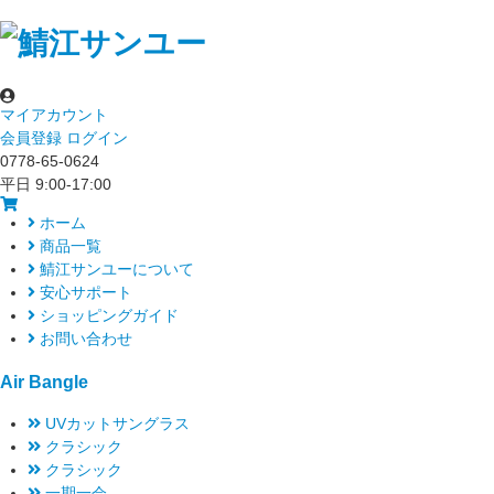
マイアカウント
会員登録
ログイン
0778-65-0624
平日 9:00-17:00
ホーム
商品一覧
鯖江サンユーについて
安心サポート
ショッピングガイド
お問い合わせ
Air Bangle
UVカットサングラス
クラシック
クラシック
一期一会