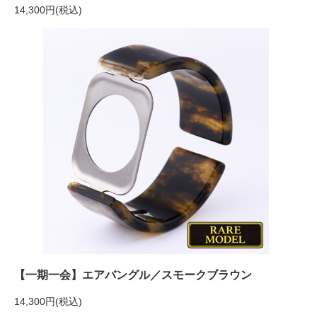
14,300円(税込)
【一期一会】エアバングル／スモークブラウン
14,300円(税込)