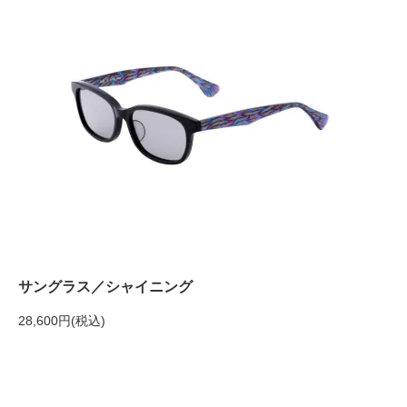
サングラス／シャイニング
28,600円(税込)