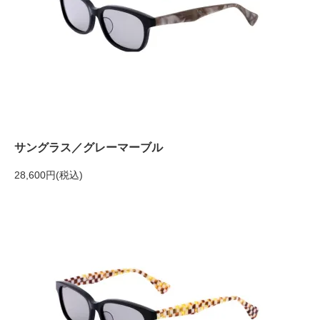
サングラス／グレーマーブル
28,600円(税込)