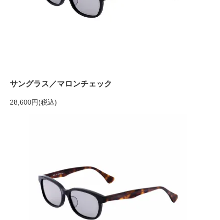
サングラス／マロンチェック
28,600円(税込)