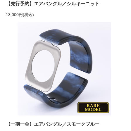
【先行予約】エアバングル／シルキーニット
13,000円(税込)
【一期一会】エアバングル／スモークブルー