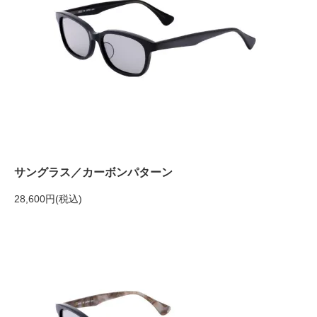
サングラス／カーボンパターン
28,600円(税込)