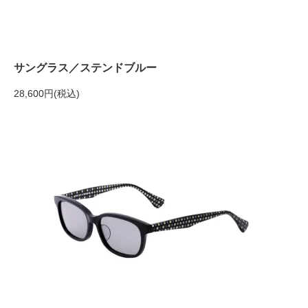
サングラス／ステンドブルー
28,600円(税込)