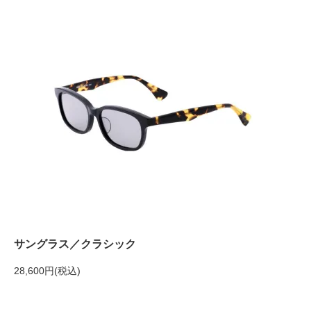
サングラス／クラシック
28,600円(税込)