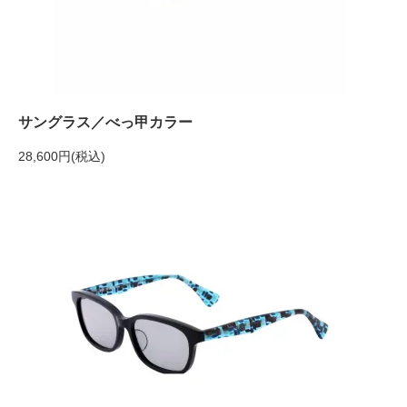
サングラス／べっ甲カラー
28,600円(税込)