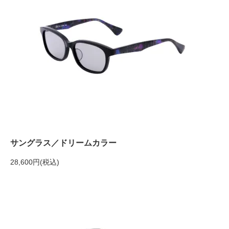
サングラス／ドリームカラー
28,600円(税込)