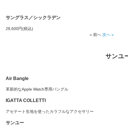
サングラス／シックラデン
28,600円(税込)
« 前へ
次へ »
サンユ
Air Bangle
革新的なApple Watch専用バングル
IGATTA COLLETTI
アセテート生地を使ったカラフルなアクセサリー
サンユー