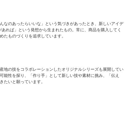
んなのあったらいいな」という気づきがあったとき、新しいアイデ
があれば」という発想から生まれたもの。常に、商品を購入してく
めたものづくりを追求しています。
産地の技をコラボレーションしたオリジナルシリーズも展開してい
可能性を探り、「作り手」として新しい技や素材に挑み、「伝え
きたいと願っています。