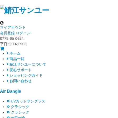
マイアカウント
会員登録
ログイン
0778-65-0624
平日 9:00-17:00
ホーム
商品一覧
鯖江サンユーについて
安心サポート
ショッピングガイド
お問い合わせ
Air Bangle
UVカットサングラス
クラシック
クラシック
一期一会