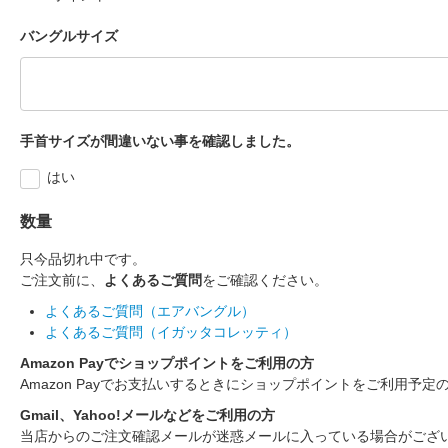
バングルサイズ
手首サイズが間違いない事を確認しました。
はい
数量
只今品切れ中です。
ご注文前に、
よくあるご質問
をご確認ください。
よくあるご質問（エアバングル）
よくあるご質問（イガッタコレッティ）
Amazon Payでショップポイントをご利用の方
Amazon Payでお支払いするときにショップポイントをご利用予定
Gmail、Yahoo!メールなどをご利用の方
当店からのご注文確認メールが迷惑メールに入っている場合がござ