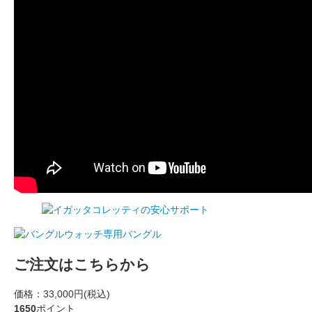
ご注文はこちらから
価格：
33,000円(税込)
1650
ポイント