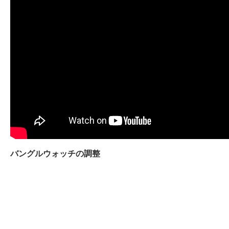
バングルウォッチの調整