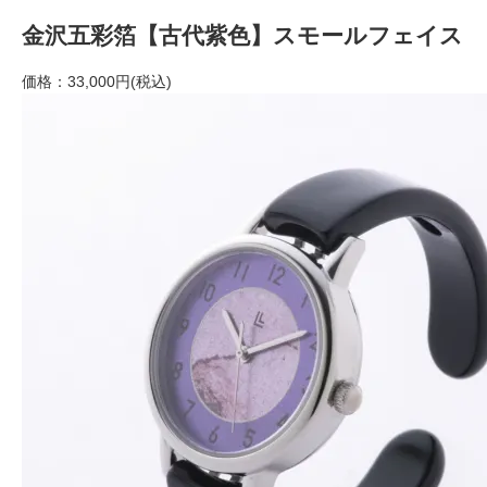
金沢五彩箔【古代紫色】スモールフェイス
価格：
33,000円(税込)