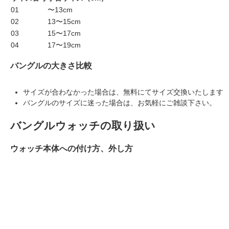
01
〜13cm
02
13〜15cm
03
15〜17cm
04
17〜19cm
バングルの大きさ比較
サイズが合わなかった場合は、無料にてサイズ交換いたします
バングルのサイズに迷った場合は、お気軽にご雑談下さい。
バングルウォッチの取り扱い
ウォッチ本体への付け方、外し方