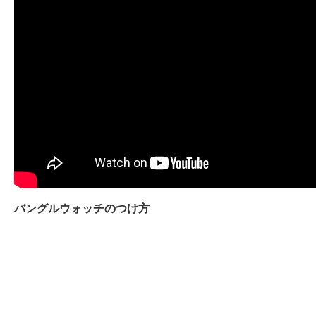
バングルウォッチのつけ方