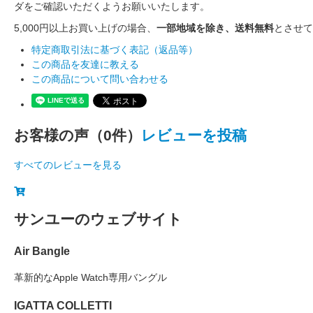
ダをご確認いただくようお願いいたします。
5,000円以上お買い上げの場合、
一部地域を除き、送料無料
とさせて
特定商取引法に基づく表記（返品等）
この商品を友達に教える
この商品について問い合わせる
お客様の声（0件）
レビューを投稿
すべてのレビューを見る
サンユーのウェブサイト
Air Bangle
革新的なApple Watch専用バングル
IGATTA COLLETTI