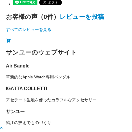
お客様の声（0件）
レビューを投稿
すべてのレビューを見る
サンユーのウェブサイト
Air Bangle
革新的なApple Watch専用バングル
IGATTA COLLETTI
アセテート生地を使ったカラフルなアクセサリー
サンユー
鯖江の技術でものづくり