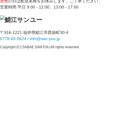
赤色
の日は配送業務をお休みします。ご了承ください。
営業時間 平日 9:00 - 12:00、13:00 - 17:00
〒916-1221 福井県鯖江市西袋町30-4
0778-65-0624
/
info@san-you.jp
Copyright (C) SABAE SANYOU All rights reserved.