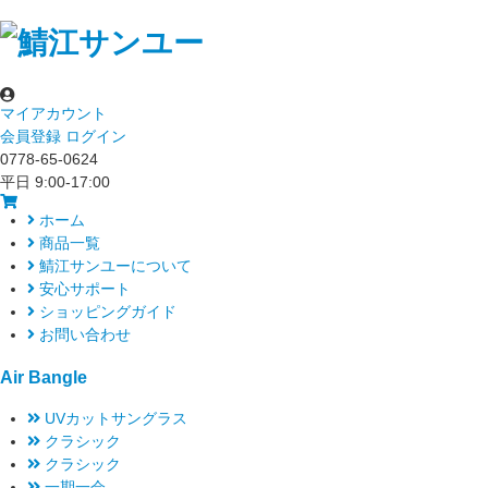
マイアカウント
会員登録
ログイン
0778-65-0624
平日 9:00-17:00
ホーム
商品一覧
鯖江サンユーについて
安心サポート
ショッピングガイド
お問い合わせ
Air Bangle
UVカットサングラス
クラシック
クラシック
一期一会