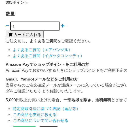
395
ポイント
数量
カートに入れる
ご注文前に、
よくあるご質問
をご確認ください。
よくあるご質問（エアバングル）
よくあるご質問（イガッタコレッティ）
Amazon Payでショップポイントをご利用の方
Amazon Payでお支払いするときにショップポイントをご利用予定
Gmail、Yahoo!メールなどをご利用の方
当店からのご注文確認メールが迷惑メールに入っている場合がござ
ダをご確認いただくようお願いいたします。
5,000円以上お買い上げの場合、
一部地域を除き、送料無料
とさせて
特定商取引法に基づく表記（返品等）
この商品を友達に教える
この商品について問い合わせる