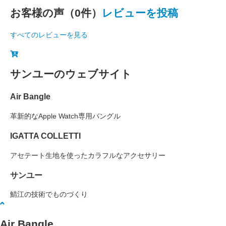
お客様の声（0件）
レビューを投稿
すべてのレビューを見る
サンユーのウェブサイト
Air Bangle
革新的なApple Watch専用バングル
IGATTA COLLETTI
アセテート生地を使ったカラフルなアクセサリー
サンユー
鯖江の技術でものづくり
Air Bangle