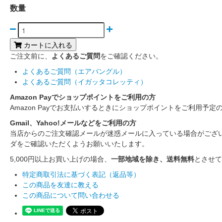
数量
カートに入れる
ご注文前に、
よくあるご質問
をご確認ください。
よくあるご質問（エアバングル）
よくあるご質問（イガッタコレッティ）
Amazon Payでショップポイントをご利用の方
Amazon Payでお支払いするときにショップポイントをご利用予定
Gmail、Yahoo!メールなどをご利用の方
当店からのご注文確認メールが迷惑メールに入っている場合がござ
ダをご確認いただくようお願いいたします。
5,000円以上お買い上げの場合、
一部地域を除き、送料無料
とさせて
特定商取引法に基づく表記（返品等）
この商品を友達に教える
この商品について問い合わせる