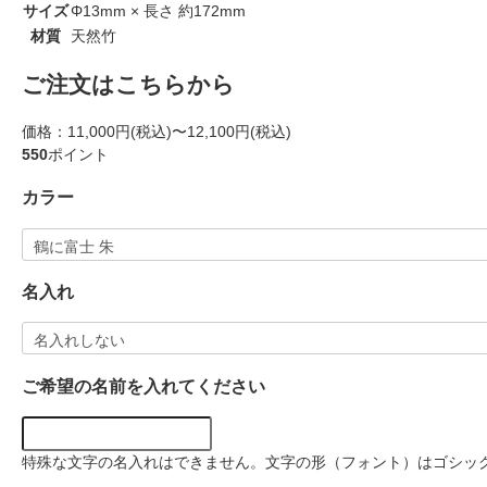
サイズ
Φ13mm × 長さ 約172mm
材質
天然竹
ご注文はこちらから
価格：
11,000円(税込)〜12,100円(税込)
550
ポイント
カラー
名入れ
ご希望の名前を入れてください
特殊な文字の名入れはできません。文字の形（フォント）はゴシッ