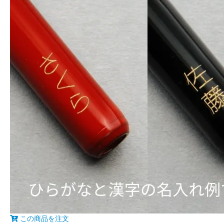
この商品を注文