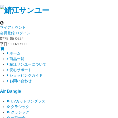
マイアカウント
会員登録
ログイン
0778-65-0624
平日 9:00-17:00
ホーム
商品一覧
鯖江サンユーについて
安心サポート
ショッピングガイド
お問い合わせ
Air Bangle
UVカットサングラス
クラシック
クラシック
一期一会