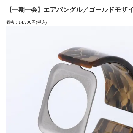
【一期一会】エアバングル／ゴールドモザ
価格：
14,300円(税込)