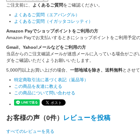
ご注文前に、
よくあるご質問
をご確認ください。
よくあるご質問（エアバングル）
よくあるご質問（イガッタコレッティ）
Amazon Payでショップポイントをご利用の方
Amazon Payでお支払いするときにショップポイントをご利用予定
Gmail、Yahoo!メールなどをご利用の方
当店からのご注文確認メールが迷惑メールに入っている場合がござ
ダをご確認いただくようお願いいたします。
5,000円以上お買い上げの場合、
一部地域を除き、送料無料
とさせて
特定商取引法に基づく表記（返品等）
この商品を友達に教える
この商品について問い合わせる
お客様の声（0件）
レビューを投稿
すべてのレビューを見る