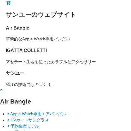
サンユーのウェブサイト
Air Bangle
革新的なApple Watch専用バングル
IGATTA COLLETTI
アセテート生地を使ったカラフルなアクセサリー
サンユー
鯖江の技術でものづくり
Air Bangle
Apple Watch専用エアバングル
UVカットサングラス
予約生産モデル