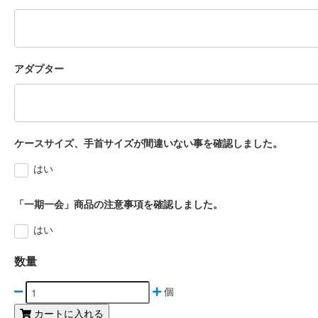
アダプター
ケースサイズ、手首サイズが間違いない事を確認しました。
はい
「一期一会」商品の注意事項を確認しました。
はい
数量
個
カートに入れる