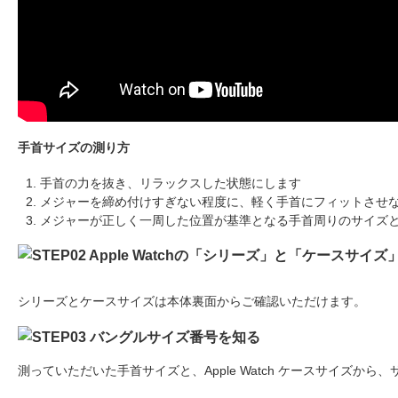
手首サイズの測り方
手首の力を抜き、リラックスした状態にします
メジャーを締め付けすぎない程度に、軽く手首にフィットさせ
メジャーが正しく一周した位置が基準となる手首周りのサイズ
シリーズとケースサイズは本体裏面からご確認いただけます。
測っていただいた手首サイズと、Apple Watch ケースサイズか