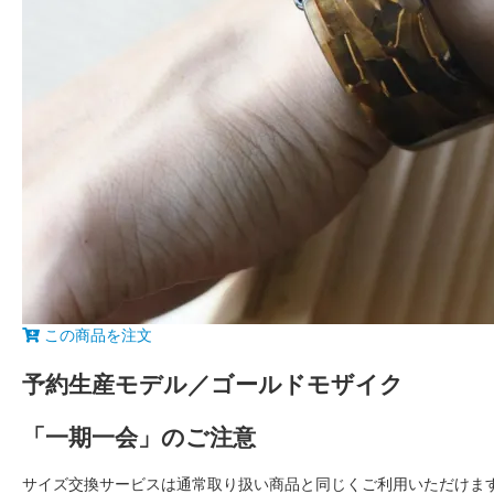
この商品を注文
予約生産モデル／ゴールドモザイク
「一期一会」のご注意
サイズ交換サービスは通常取り扱い商品と同じくご利用いただけま