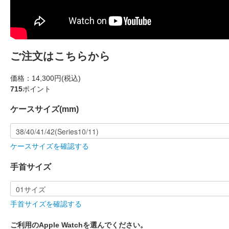
ご注文はこちらから
価格：
14,300円(税込)
715
ポイント
ケースサイズ(mm)
ケースサイズを確認する
手首サイズ
手首サイズを確認する
ご利用のApple Watchを選んでください。