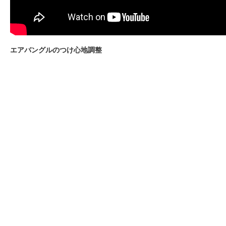
エアバングルのつけ心地調整