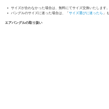
サイズが合わなかった場合は、無料にてサイズ交換いたします
バングルのサイズに迷った場合は、「
サイズ選びに迷ったら
」
エアバングルの取り扱い