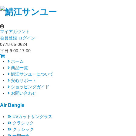
マイアカウント
会員登録
ログイン
0778-65-0624
平日 9:00-17:00
ホーム
商品一覧
鯖江サンユーについて
安心サポート
ショッピングガイド
お問い合わせ
Air Bangle
UVカットサングラス
クラシック
クラシック
一期一会