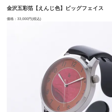
金沢五彩箔【えんじ色】ビッグフェイス
価格：
33,000円(税込)