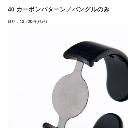
40 カーボンパターン／バングルのみ
価格：
13,200円(税込)