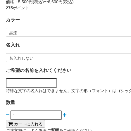
価格：
5,500円(税込)〜6,600円(税込)
275
ポイント
カラー
名入れ
ご希望の名前を入れてください
特殊な文字の名入れはできません。文字の形（フォント）はゴシッ
数量
カートに入れる
ご注文前に、
よくあるご質問
をご確認ください。