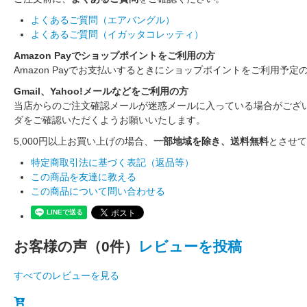
よくあるご質問（エアバングル）
よくあるご質問（イガッタコレッティ）
Amazon Payでショップポイントをご利用の方
Amazon Payでお支払いするときにショップポイントをご利用予定
Gmail、Yahoo!メールなどをご利用の方
当店からのご注文確認メールが迷惑メールに入っている場合がござ
ダをご確認いただくようお願いいたします。
5,000円以上お買い上げの場合、
一部地域を除き、送料無料
とさせて
特定商取引法に基づく表記（返品等）
この商品を友達に教える
この商品について問い合わせる
お客様の声（0件）
レビューを投稿
すべてのレビューを見る