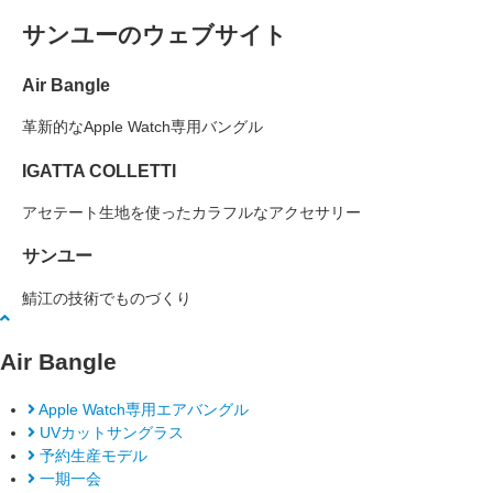
サンユーのウェブサイト
Air Bangle
革新的なApple Watch専用バングル
IGATTA COLLETTI
アセテート生地を使ったカラフルなアクセサリー
サンユー
鯖江の技術でものづくり
Air Bangle
Apple Watch専用エアバングル
UVカットサングラス
予約生産モデル
一期一会