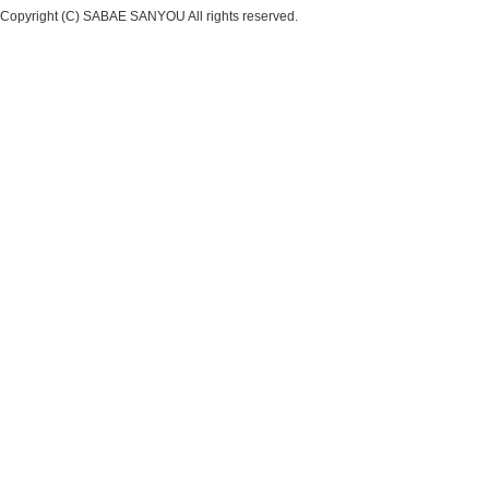
Copyright (C) SABAE SANYOU All rights reserved.