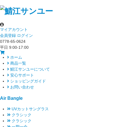
マイアカウント
会員登録
ログイン
0778-65-0624
平日 9:00-17:00
ホーム
商品一覧
鯖江サンユーについて
安心サポート
ショッピングガイド
お問い合わせ
Air Bangle
UVカットサングラス
クラシック
クラシック
一期一会