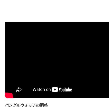
バングルウォッチの調整