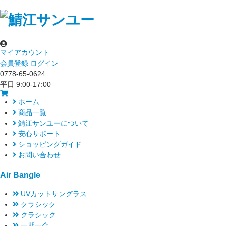
マイアカウント
会員登録
ログイン
0778-65-0624
平日 9:00-17:00
ホーム
商品一覧
鯖江サンユーについて
安心サポート
ショッピングガイド
お問い合わせ
Air Bangle
UVカットサングラス
クラシック
クラシック
一期一会