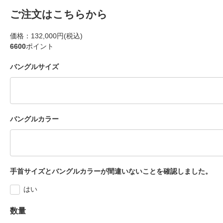
ご注文はこちらから
価格：
132,000円(税込)
6600
ポイント
バングルサイズ
バングルカラー
手首サイズとバングルカラーが間違いないことを確認しました。
はい
数量