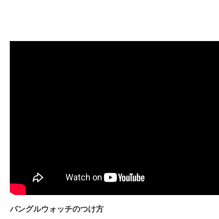
バングルウォッチのつけ方