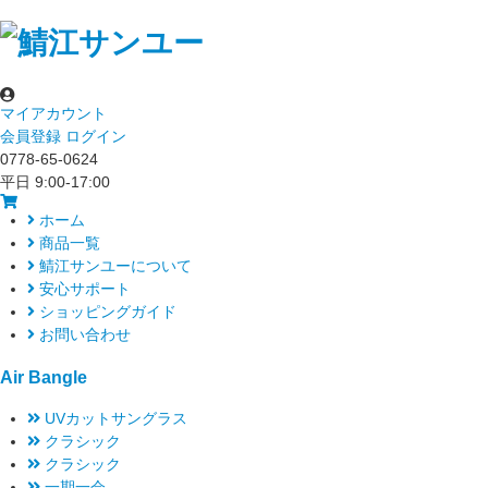
マイアカウント
会員登録
ログイン
0778-65-0624
平日 9:00-17:00
ホーム
商品一覧
鯖江サンユーについて
安心サポート
ショッピングガイド
お問い合わせ
Air Bangle
UVカットサングラス
クラシック
クラシック
一期一会