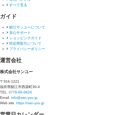
すべて見る
ガイド
鯖江サンユーについて
安心サポート
ショッピングガイド
特定商取引について
プライバシーポリシー
運営会社
株式会社サンユー
〒916-1221
福井県鯖江市西袋町30-4
TEL.
0778-65-0624
Email.
info@san-you.jp
Web site.
https://san-you.jp
営業日カレンダー