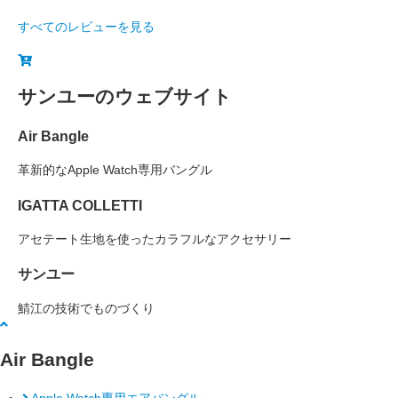
すべてのレビューを見る
サンユーのウェブサイト
Air Bangle
革新的なApple Watch専用バングル
IGATTA COLLETTI
アセテート生地を使ったカラフルなアクセサリー
サンユー
鯖江の技術でものづくり
Air Bangle
Apple Watch専用エアバングル