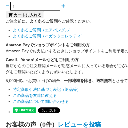
カートに入れる
ご注文前に、
よくあるご質問
をご確認ください。
よくあるご質問（エアバングル）
よくあるご質問（イガッタコレッティ）
Amazon Payでショップポイントをご利用の方
Amazon Payでお支払いするときにショップポイントをご利用予定
Gmail、Yahoo!メールなどをご利用の方
当店からのご注文確認メールが迷惑メールに入っている場合がござ
ダをご確認いただくようお願いいたします。
5,000円以上お買い上げの場合、
一部地域を除き、送料無料
とさせて
特定商取引法に基づく表記（返品等）
この商品を友達に教える
この商品について問い合わせる
お客様の声（0件）
レビューを投稿