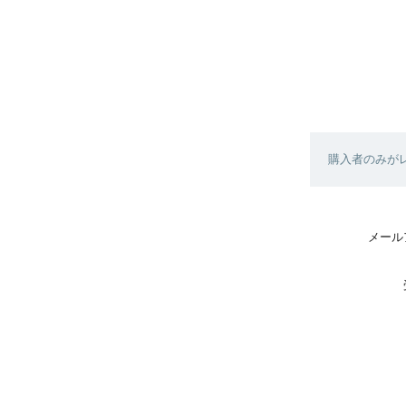
購入者のみが
メール