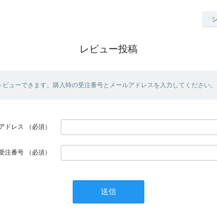
レビュー投稿
レビューできます。購入時の受注番号とメールアドレスを入力してください。
アドレス
（必須）
受注番号
（必須）