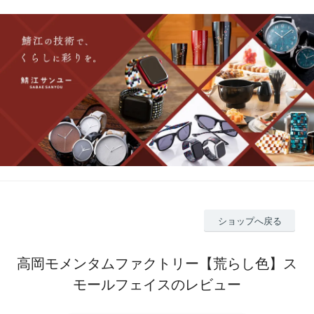
ショップへ戻る
高岡モメンタムファクトリー【荒らし色】ス
モールフェイスのレビュー