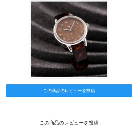
この商品のレビューを投稿
この商品のレビューを投稿