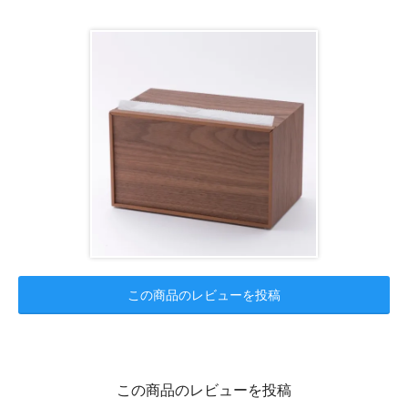
この商品のレビューを投稿
この商品のレビューを投稿